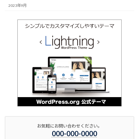
2023年9月
お気軽にお問い合わせください。
000-000-0000