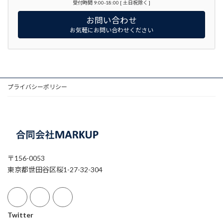
受付時間 9:00-18:00 [ 土日祝除く ]
お問い合わせ
お気軽にお問い合わせください
プライバシーポリシー
〒156-0053
東京都世田谷区桜1-27-32-304
Twitter