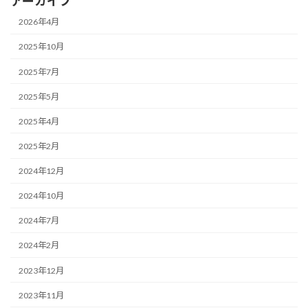
アーカイブ
2026年4月
2025年10月
2025年7月
2025年5月
2025年4月
2025年2月
2024年12月
2024年10月
2024年7月
2024年2月
2023年12月
2023年11月