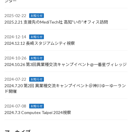
ンター
2025-02-22
お知らせ
2025.2.21 支援先のMediTech社 高知"いの"オフィス訪問
2024-12-14
お知らせ
2024.12.12 長崎スタジアムシティ視察
2024-10-26
お知らせ
2024.10.26 第3回異業種交流キャンプイベント@一番星ヴィレッジ
2024-07-22
お知らせ
2024.7.20 第2回 異業種交流キャンプイベント＠神川ゆーゆーラン
ド開催
2024-07-08
お知らせ
2024.7.3 Computex Taipei 2024視察