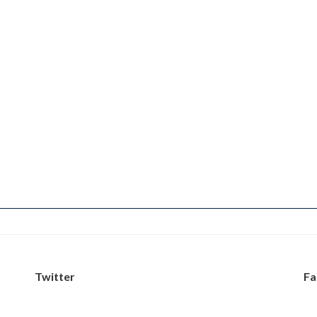
Twitter
Fa