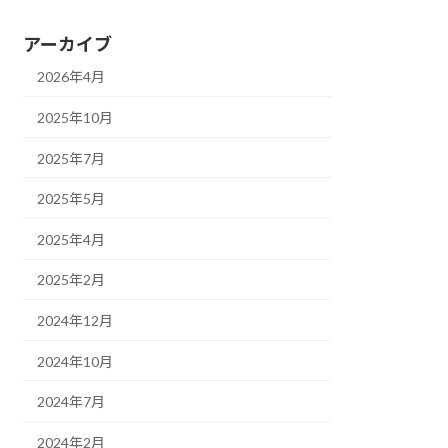
アーカイブ
2026年4月
2025年10月
2025年7月
2025年5月
2025年4月
2025年2月
2024年12月
2024年10月
2024年7月
2024年2月