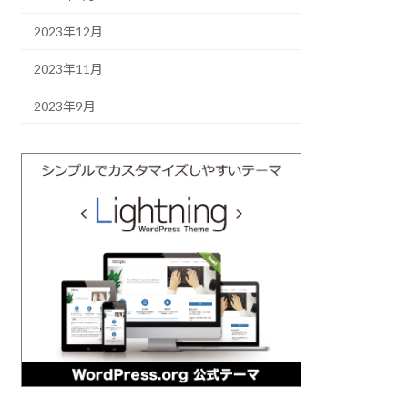
2023年12月
2023年11月
2023年9月