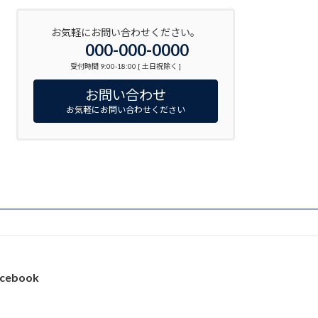
お気軽にお問い合わせください。
000-000-0000
受付時間 9:00-18:00 [ 土日祝除く ]
お問い合わせ
お気軽にお問い合わせください
cebook