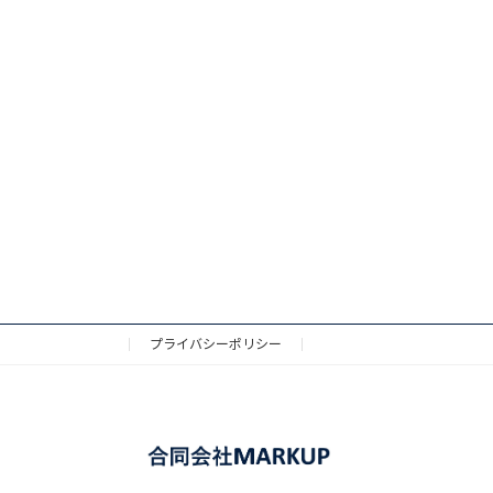
プライバシーポリシー