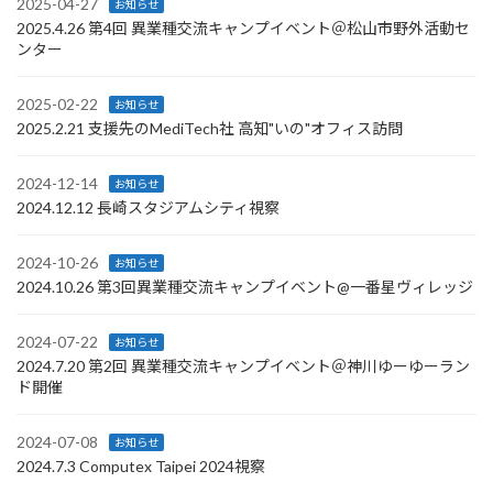
2025-04-27
お知らせ
2025.4.26 第4回 異業種交流キャンプイベント＠松山市野外活動セ
ンター
2025-02-22
お知らせ
2025.2.21 支援先のMediTech社 高知"いの"オフィス訪問
2024-12-14
お知らせ
2024.12.12 長崎スタジアムシティ視察
2024-10-26
お知らせ
2024.10.26 第3回異業種交流キャンプイベント@一番星ヴィレッジ
2024-07-22
お知らせ
2024.7.20 第2回 異業種交流キャンプイベント＠神川ゆーゆーラン
ド開催
2024-07-08
お知らせ
2024.7.3 Computex Taipei 2024視察