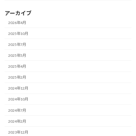
アーカイブ
2026年4月
2025年10月
2025年7月
2025年5月
2025年4月
2025年2月
2024年12月
2024年10月
2024年7月
2024年2月
2023年12月