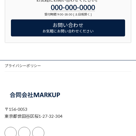
000-000-0000
受付時間 9:00-18:00 [ 土日祝除く ]
お問い合わせ
お気軽にお問い合わせください
プライバシーポリシー
〒156-0053
東京都世田谷区桜1-27-32-304