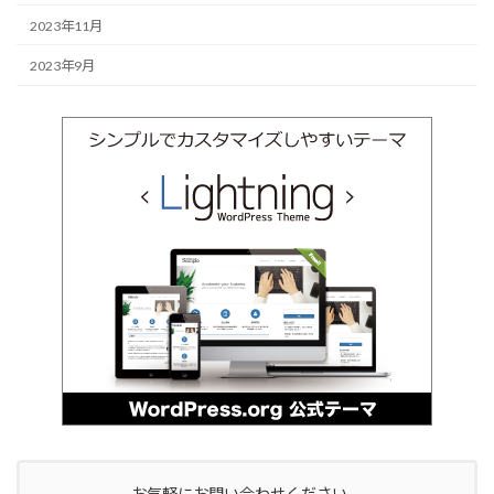
2023年11月
2023年9月
お気軽にお問い合わせください。